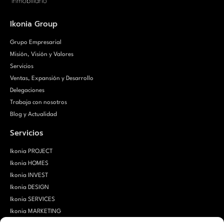
inmobiliario
Ikonia Group
Grupo Empresarial
Misión, Visión y Valores
Servicios
Ventas, Expansión y Desarrollo
Delegaciones
Trabaja con nosotros
Blog y Actualidad
Servicios
Ikonia PROJECT
Ikonia HOMES
Ikonia INVEST
Ikonia DESIGN
Ikonia SERVICES
Ikonia MARKETING