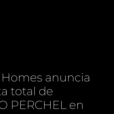
a Homes anuncia
ta total de
O PERCHEL en