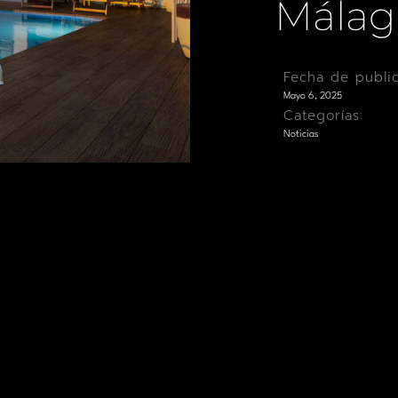
Málaga
Fecha de public
Mayo 6, 2025
Categorías:
Noticias