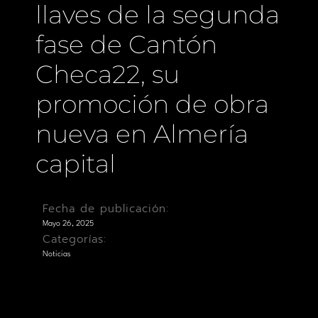
llaves de la segunda
fase de Cantón
Checa22, su
promoción de obra
nueva en Almería
capital
Fecha de publicación:
Mayo 26, 2025
Categorías:
Noticias