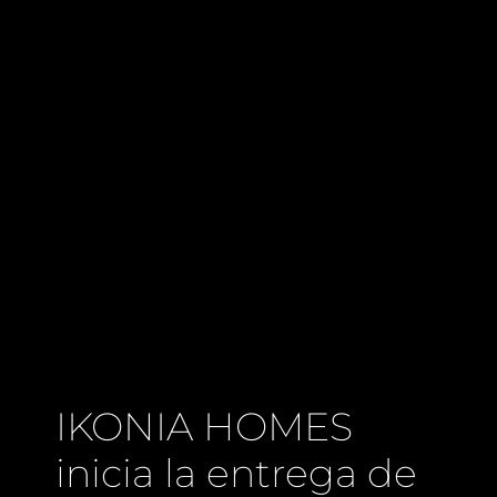
IKONIA HOMES
inicia la entrega de